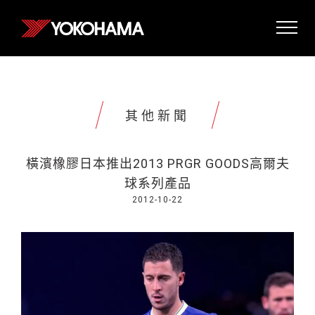
其他新聞
橫濱橡膠日本推出2013 PRGR GOODS高爾夫
球系列產品
2012-10-22