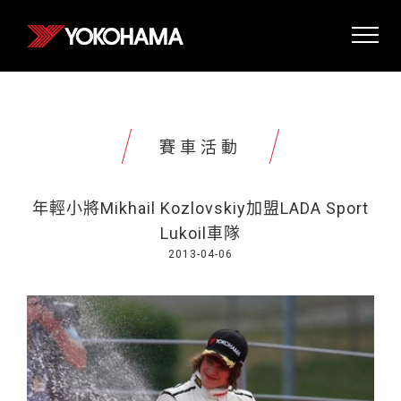
賽車活動
年輕小將Mikhail Kozlovskiy加盟LADA Sport
Lukoil車隊
2013-04-06