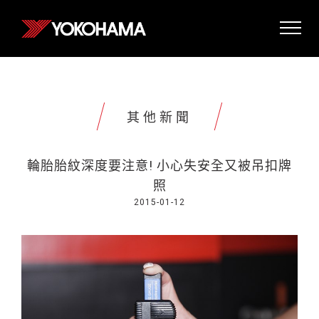
其他新聞
輪胎胎紋深度要注意! 小心失安全又被吊扣牌
照
2015-01-12