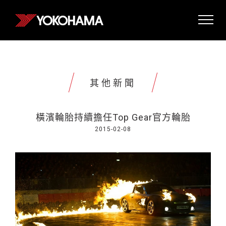
其他新聞
橫濱輪胎持續擔任Top Gear官方輪胎
2015-02-08