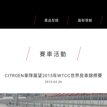
產品型錄
最新情報
賽車活動
CITROEN車隊展望2015年WTCC世界房車錦標賽
2015-02-26