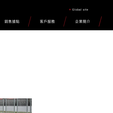
Global site
銷售據點
客戶服務
企業簡介