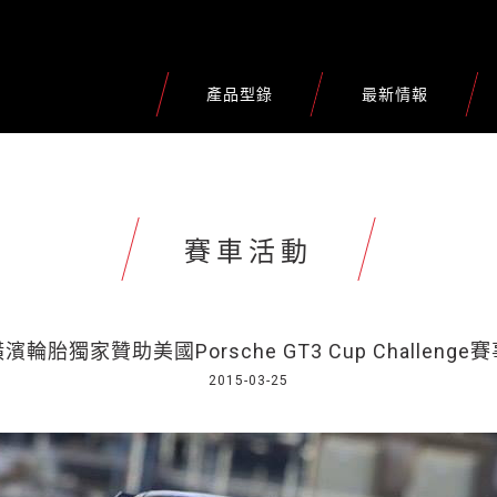
產品型錄
最新情報
賽車活動
濱輪胎獨家贊助美國Porsche GT3 Cup Challenge
2015-03-25