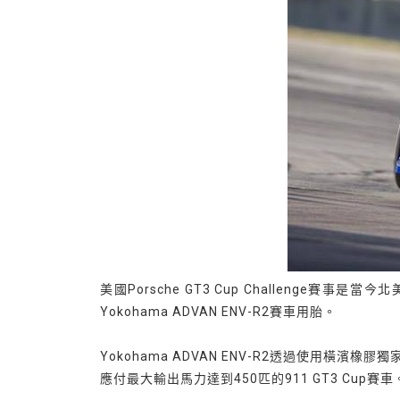
美國Porsche GT3 Cup Challeng
Yokohama ADVAN ENV-R2賽車用胎。
Yokohama ADVAN ENV-R2透過使
應付最大輸出馬力達到450匹的911 GT3 Cup賽車