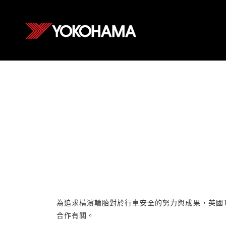
為追求橫濱輪胎對於行車安全的努力與成果，英國T
合作有關。