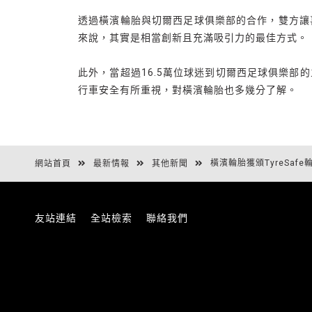
透過橫濱輪胎與切爾西足球俱樂部的合作，雙方讓
來說，其實是相當創新且充滿吸引力的最佳方式。
此外，當超過16.5萬位球迷到切爾西足球俱樂
行車安全有所重視，對橫濱輪胎也多幾分了解。
橫濱輪胎獲頒TyreSaf
網站首頁
最新情報
其他新聞
友站連結
全站檢索
聯絡我們