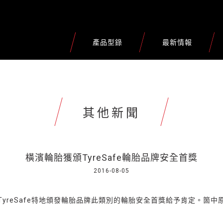
產品型錄
最新情報
其他新聞
橫濱輪胎獲頒TyreSafe輪胎品牌安全首獎
2016-08-05
yreSafe特地頒發輪胎品牌此類別的輪胎安全首獎給予肯定。箇