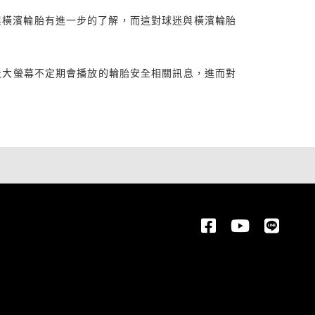
與橫濱輪胎有進一步的了解，而這對球迷與橫濱輪胎
及大螢幕不定期會播放的輪胎安全相關訊息，進而對