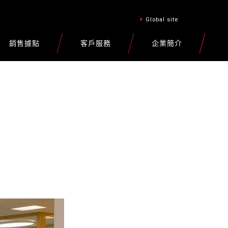
Global site
銷售據點
客戶服務
企業簡介