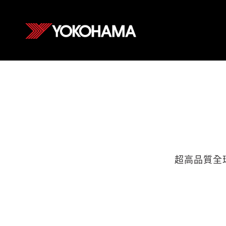
超高品質全球標