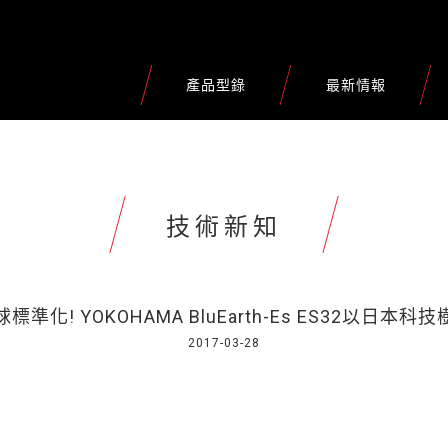
產品型錄
最新情報
技術新知
準化! YOKOHAMA BluEarth-Es ES32以日本
2017-03-28