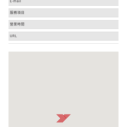
E-mail
服務項目
營業時間
URL