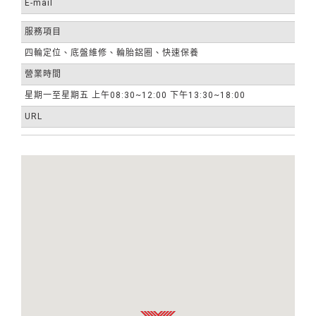
E-mail
服務項目
四輪定位、底盤維修、輪胎鋁圈、快速保養
營業時間
星期一至星期五 上午08:30~12:00 下午13:30~18:00
URL