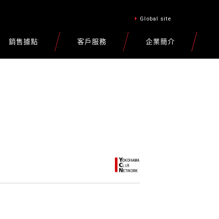
Global site
銷售據點
客戶服務
企業簡介