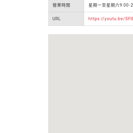
營業時間
星期一至星期六9:00-2
URL
https://youtu.be/SF