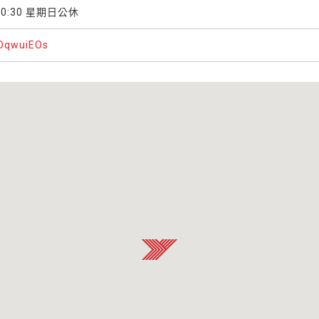
0:30 星期日公休
lDqwuiEOs