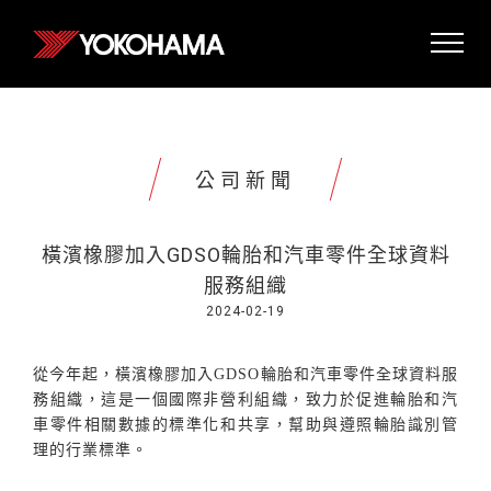
公司新聞
橫濱橡膠加入GDSO輪胎和汽車零件全球資料
服務組織
2024-02-19
從今年起，橫濱橡膠加入
GDSO
輪胎和汽車零件全球資料服
務組織，這是一個國際非營利組織，致力於促進輪胎和汽
車零件相關數據的標準化和共享，幫助與遵照輪胎識別管
理的行業標準。