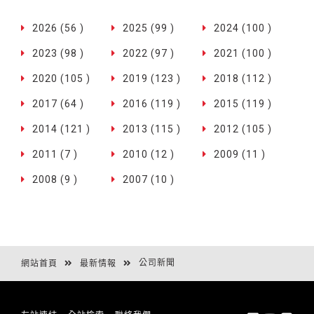
2026 (56 )
2025 (99 )
2024 (100 )
2023 (98 )
2022 (97 )
2021 (100 )
2020 (105 )
2019 (123 )
2018 (112 )
2017 (64 )
2016 (119 )
2015 (119 )
2014 (121 )
2013 (115 )
2012 (105 )
2011 (7 )
2010 (12 )
2009 (11 )
2008 (9 )
2007 (10 )
公司新聞
網站首頁
最新情報