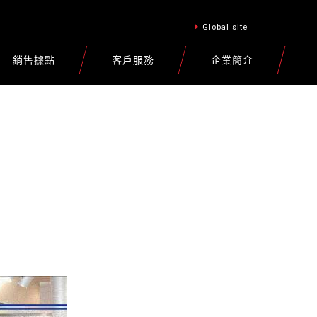
Global site
銷售據點
客戶服務
企業簡介