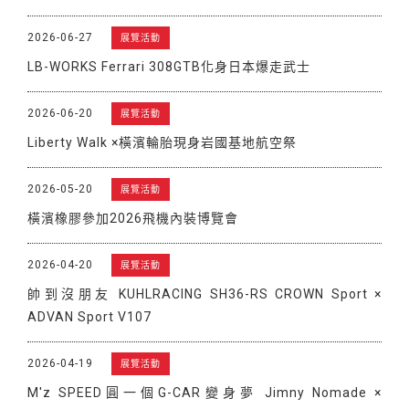
2026-06-27
展覽活動
LB-WORKS Ferrari 308GTB化身日本爆走武士
2026-06-20
展覽活動
Liberty Walk ×橫濱輪胎現身岩國基地航空祭
2026-05-20
展覽活動
橫濱橡膠參加2026飛機內裝博覽會
2026-04-20
展覽活動
帥到沒朋友 KUHLRACING SH36-RS CROWN Sport ×
ADVAN Sport V107
2026-04-19
展覽活動
M'z SPEED圓一個G-CAR變身夢 Jimny Nomade ×