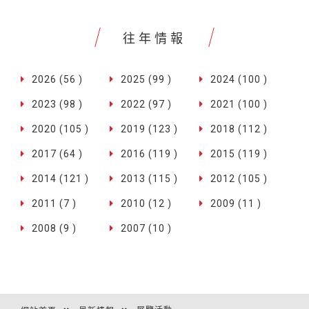
往年情報
2026 (56 )
2025 (99 )
2024 (100 )
2023 (98 )
2022 (97 )
2021 (100 )
2020 (105 )
2019 (123 )
2018 (112 )
2017 (64 )
2016 (119 )
2015 (119 )
2014 (121 )
2013 (115 )
2012 (105 )
2011 (7 )
2010 (12 )
2009 (11 )
2008 (9 )
2007 (10 )