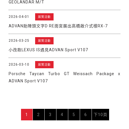
GEOLANDAR M/T
2026-04-01
展覽活動
ADVAN助陣頭文字D RE雨宮展出高橋啟介式樣RX-7
2026-03-25
展覽活動
小改款LEXUS IS遇見ADVAN Sport V107
2026-03-10
展覽活動
Porsche Taycan Turbo GT Weissach Package x
ADVAN Sport V107
1
2
3
4
5
6
下10頁