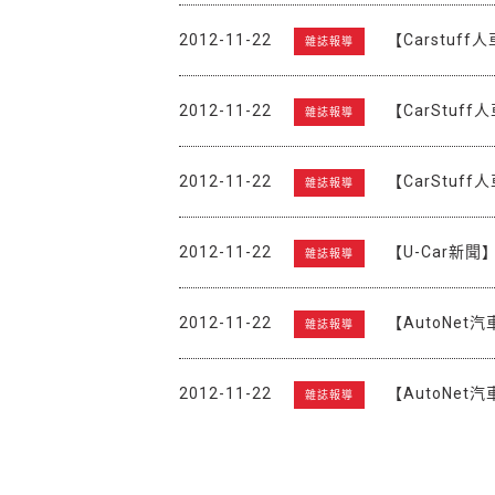
2012-11-22
【Carstuf
雜誌報導
2012-11-22
【CarStu
雜誌報導
2012-11-22
【CarStuf
雜誌報導
2012-11-22
【U-Car新
雜誌報導
2012-11-22
【AutoNe
雜誌報導
2012-11-22
【AutoNe
雜誌報導