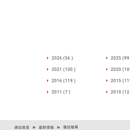
2026 (56 )
2025 (99
2021 (100 )
2020 (10
2016 (119 )
2015 (11
2011 (7 )
2010 (12
雜誌報導
網站首頁
最新情報