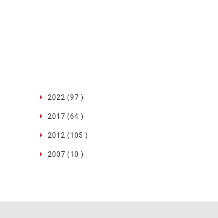
2022 (97 )
2017 (64 )
2012 (105 )
2007 (10 )