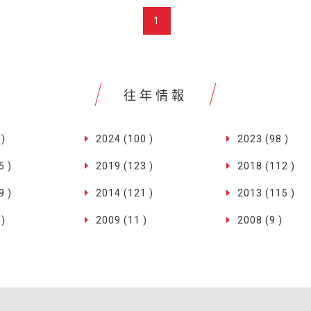
1
往年情報
 )
2024 (100 )
2023 (98 )
5 )
2019 (123 )
2018 (112 )
9 )
2014 (121 )
2013 (115 )
 )
2009 (11 )
2008 (9 )