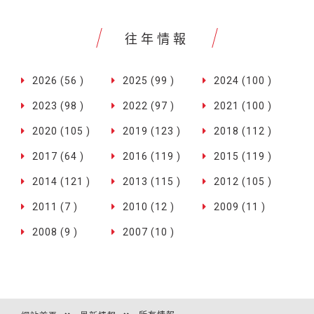
往年情報
2026 (56 )
2025 (99 )
2024 (100 )
2023 (98 )
2022 (97 )
2021 (100 )
2020 (105 )
2019 (123 )
2018 (112 )
2017 (64 )
2016 (119 )
2015 (119 )
2014 (121 )
2013 (115 )
2012 (105 )
2011 (7 )
2010 (12 )
2009 (11 )
2008 (9 )
2007 (10 )