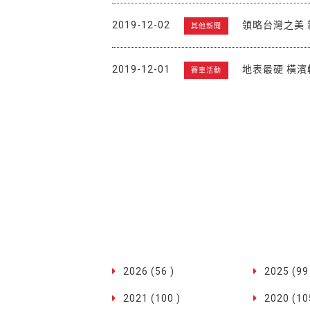
2019-12-02
領略台灣之美
其他新聞
2019-12-01
地表最硬 橫濱
賽車活動
2026 (56 )
2025 (99
2021 (100 )
2020 (10