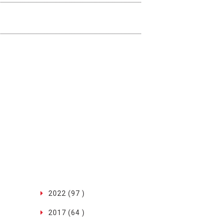
2022 (97 )
2017 (64 )