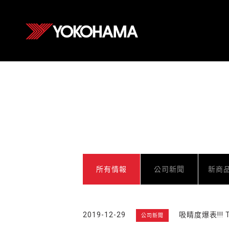
所有情報
公司新聞
新商
2019-12-29
吸睛度爆表!!! T
公司新聞