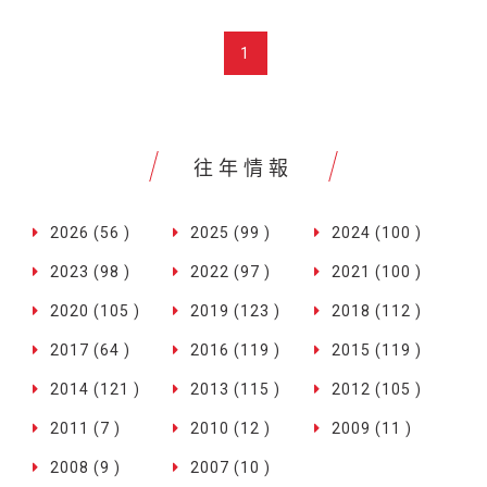
1
往年情報
2026 (56 )
2025 (99 )
2024 (100 )
2023 (98 )
2022 (97 )
2021 (100 )
2020 (105 )
2019 (123 )
2018 (112 )
2017 (64 )
2016 (119 )
2015 (119 )
2014 (121 )
2013 (115 )
2012 (105 )
2011 (7 )
2010 (12 )
2009 (11 )
2008 (9 )
2007 (10 )