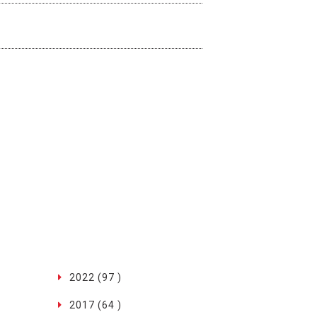
2022 (97 )
2017 (64 )