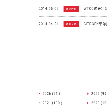
2014-05-05
WTCC匈牙利站G
賽車活動
2014-04-24
CITROEN車
賽車活動
2026 (56 )
2025 (99
2021 (100 )
2020 (10