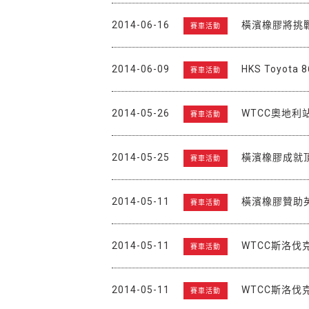
2014-06-16
橫濱橡膠將挑戰
賽車活動
2014-06-09
HKS Toyot
賽車活動
2014-05-26
WTCC奧地利
賽車活動
2014-05-25
橫濱橡膠成就
賽車活動
2014-05-11
橫濱橡膠贊助英國四
賽車活動
2014-05-11
WTCC斯洛伐克站
賽車活動
2014-05-11
WTCC斯洛
賽車活動