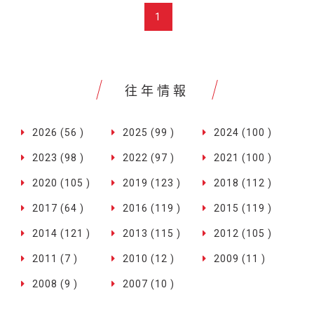
1
往年情報
2026 (56 )
2025 (99 )
2024 (100 )
2023 (98 )
2022 (97 )
2021 (100 )
2020 (105 )
2019 (123 )
2018 (112 )
2017 (64 )
2016 (119 )
2015 (119 )
2014 (121 )
2013 (115 )
2012 (105 )
2011 (7 )
2010 (12 )
2009 (11 )
2008 (9 )
2007 (10 )