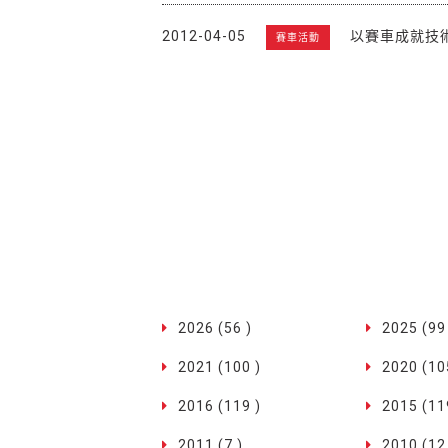
2012-04-05
以賽車成就技
賽車活動
2026 (56 )
2025 (99
2021 (100 )
2020 (10
2016 (119 )
2015 (11
2011 (7 )
2010 (12