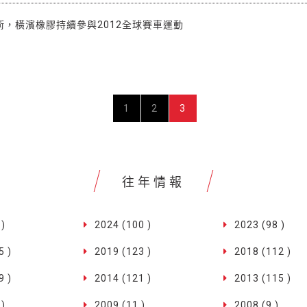
術，橫濱橡膠持續參與2012全球賽車運動
1
2
3
往年情報
 )
2024 (100 )
2023 (98 )
5 )
2019 (123 )
2018 (112 )
9 )
2014 (121 )
2013 (115 )
 )
2009 (11 )
2008 (9 )