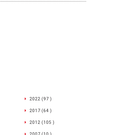
2022 (97 )
2017 (64 )
2012 (105 )
2007 (10 )