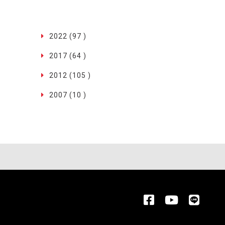
2022 (97 )
2017 (64 )
2012 (105 )
2007 (10 )