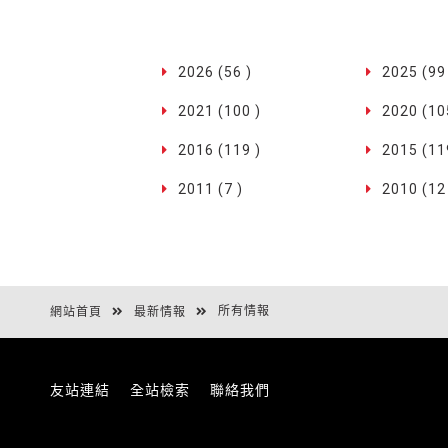
2026 (56 )
2025 (99
2021 (100 )
2020 (10
2016 (119 )
2015 (11
2011 (7 )
2010 (12
所有情報
網站首頁
最新情報
友站連結
全站檢索
聯絡我們