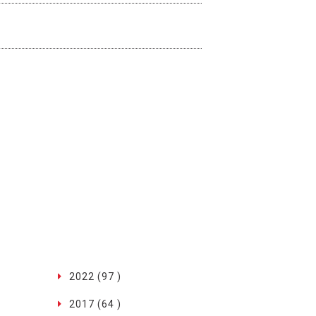
2022 (97 )
2017 (64 )