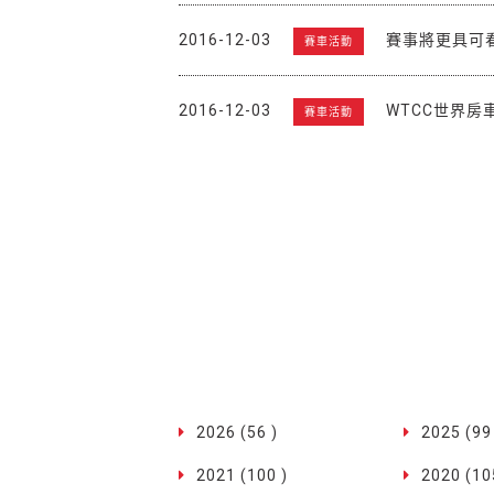
2016-12-03
賽事將更具可看
賽車活動
2016-12-03
WTCC世界房
賽車活動
2026 (56 )
2025 (99
2021 (100 )
2020 (10