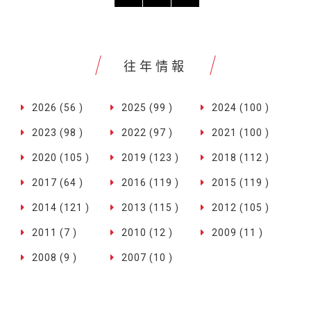
往年情報
2026 (56 )
2025 (99 )
2024 (100 )
2023 (98 )
2022 (97 )
2021 (100 )
2020 (105 )
2019 (123 )
2018 (112 )
2017 (64 )
2016 (119 )
2015 (119 )
2014 (121 )
2013 (115 )
2012 (105 )
2011 (7 )
2010 (12 )
2009 (11 )
2008 (9 )
2007 (10 )