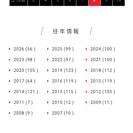
往年情報
2026 (56 )
2025 (99 )
2024 (100 )
2023 (98 )
2022 (97 )
2021 (100 )
2020 (105 )
2019 (123 )
2018 (112 )
2017 (64 )
2016 (119 )
2015 (119 )
2014 (121 )
2013 (115 )
2012 (105 )
2011 (7 )
2010 (12 )
2009 (11 )
2008 (9 )
2007 (10 )