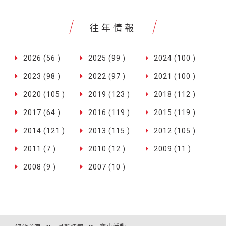
往年情報
2026 (56 )
2025 (99 )
2024 (100 )
2023 (98 )
2022 (97 )
2021 (100 )
2020 (105 )
2019 (123 )
2018 (112 )
2017 (64 )
2016 (119 )
2015 (119 )
2014 (121 )
2013 (115 )
2012 (105 )
2011 (7 )
2010 (12 )
2009 (11 )
2008 (9 )
2007 (10 )