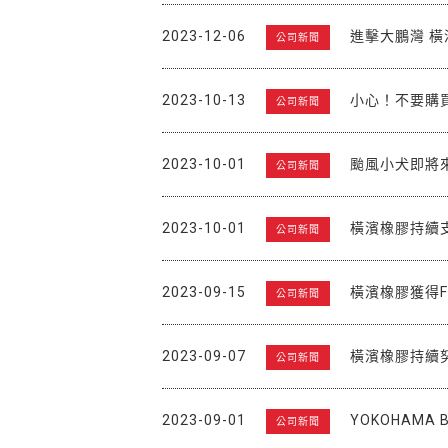
2023-12-06
進擊大鵬灣 橫
公司新聞
2023-10-13
小心！不要購
公司新聞
2023-10-01
颱風小犬即將
公司新聞
2023-10-01
橫濱橡膠持續支
公司新聞
2023-09-15
橫濱橡膠獲得FS
公司新聞
2023-09-07
橫濱橡膠持續
公司新聞
2023-09-01
YOKOHAMA B
公司新聞