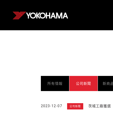
所有情報
公司新聞
新商
2023-12-07
茨城工廠獲選
公司新聞