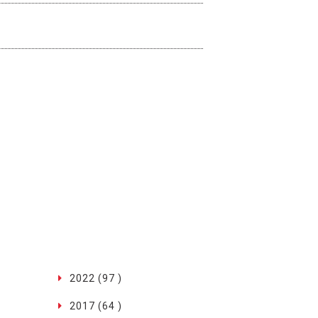
2022 (97 )
2017 (64 )