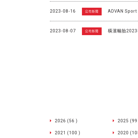
2023-08-16
ADVAN Spo
公司新聞
2023-08-07
橫濱輪胎202
公司新聞
2026 (56 )
2025 (99
2021 (100 )
2020 (10