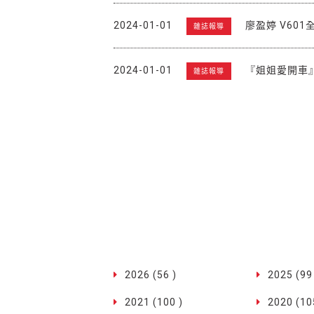
2024-01-01
廖盈婷 V60
雜誌報導
2024-01-01
『姐姐愛開車』
雜誌報導
2026 (56 )
2025 (99
2021 (100 )
2020 (10