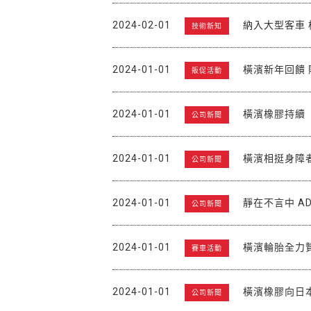
2024-02-01
納入大型客車
技術新知
2024-01-01
橫濱新年回饋 
販促活動
2024-01-01
橫濱橡膠持續
公司新聞
2024-01-01
橫濱相挺身障
公司新聞
2024-01-01
靜在不言中 AD
公司新聞
2024-01-01
橫濱輪胎全力
賽車活動
2024-01-01
橫濱橡膠向日
公司新聞