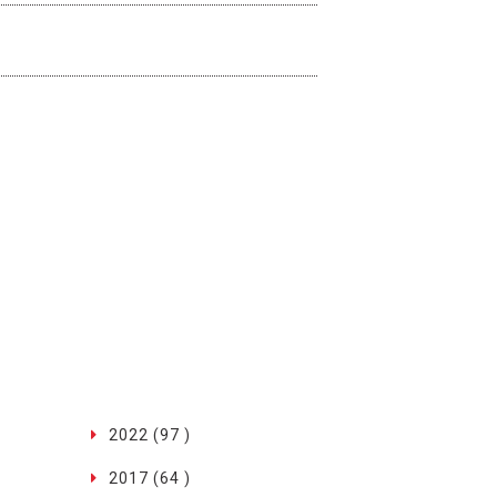
2022 (97 )
2017 (64 )