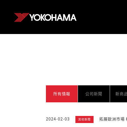
所有情報
公司新聞
新商
2024-02-03
拓展歐洲市場
其他新聞