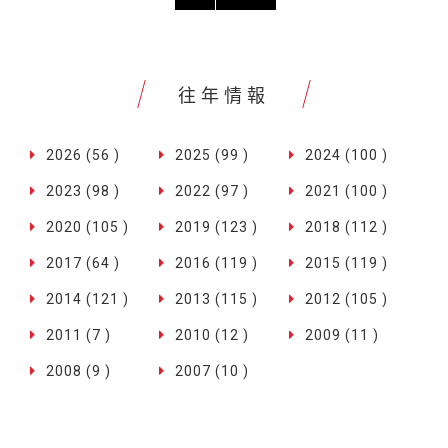
往年情報
2026 (56 )
2025 (99 )
2024 (100 )
2023 (98 )
2022 (97 )
2021 (100 )
2020 (105 )
2019 (123 )
2018 (112 )
2017 (64 )
2016 (119 )
2015 (119 )
2014 (121 )
2013 (115 )
2012 (105 )
2011 (7 )
2010 (12 )
2009 (11 )
2008 (9 )
2007 (10 )