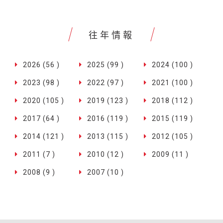
往年情報
2026 (56 )
2025 (99 )
2024 (100 )
2023 (98 )
2022 (97 )
2021 (100 )
2020 (105 )
2019 (123 )
2018 (112 )
2017 (64 )
2016 (119 )
2015 (119 )
2014 (121 )
2013 (115 )
2012 (105 )
2011 (7 )
2010 (12 )
2009 (11 )
2008 (9 )
2007 (10 )