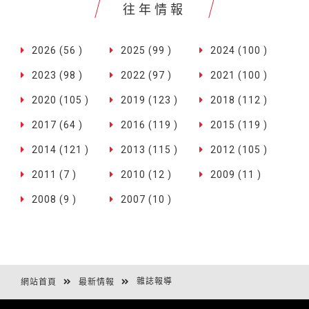
往年情報
2026 (56 )
2025 (99 )
2024 (100 )
2023 (98 )
2022 (97 )
2021 (100 )
2020 (105 )
2019 (123 )
2018 (112 )
2017 (64 )
2016 (119 )
2015 (119 )
2014 (121 )
2013 (115 )
2012 (105 )
2011 (7 )
2010 (12 )
2009 (11 )
2008 (9 )
2007 (10 )
雜誌報導
網站首頁
最新情報