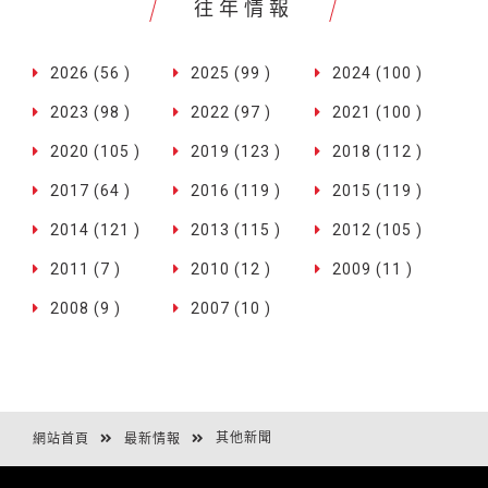
往年情報
2026 (56 )
2025 (99 )
2024 (100 )
2023 (98 )
2022 (97 )
2021 (100 )
2020 (105 )
2019 (123 )
2018 (112 )
2017 (64 )
2016 (119 )
2015 (119 )
2014 (121 )
2013 (115 )
2012 (105 )
2011 (7 )
2010 (12 )
2009 (11 )
2008 (9 )
2007 (10 )
其他新聞
網站首頁
最新情報