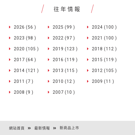
往年情報
2026 (56 )
2025 (99 )
2024 (100 )
2023 (98 )
2022 (97 )
2021 (100 )
2020 (105 )
2019 (123 )
2018 (112 )
2017 (64 )
2016 (119 )
2015 (119 )
2014 (121 )
2013 (115 )
2012 (105 )
2011 (7 )
2010 (12 )
2009 (11 )
2008 (9 )
2007 (10 )
新商品上市
網站首頁
最新情報