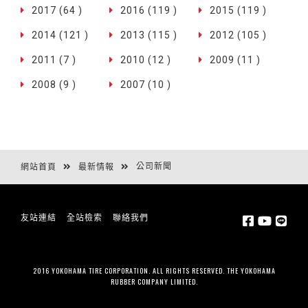
2017 (64 )
2016 (119 )
2015 (119 )
2014 (121 )
2013 (115 )
2012 (105 )
2011 (7 )
2010 (12 )
2009 (11 )
2008 (9 )
2007 (10 )
公司新聞
網站首頁
最新情報
友站連結
全站檢索
聯絡我們
2016 YOKOHAMA TIRE CORPORATION. ALL RIGHTS RESERVED. THE YOKOHAMA
RUBBER COMPANY LIMITED.