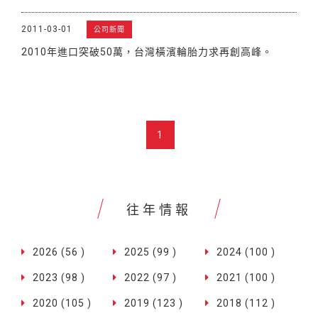
2011-03-01
公司新聞
2010年進口突破50萬，台灣橫濱輪胎力求再創高峰。
1
往年情報
2026 (56 )
2025 (99 )
2024 (100 )
2023 (98 )
2022 (97 )
2021 (100 )
2020 (105 )
2019 (123 )
2018 (112 )