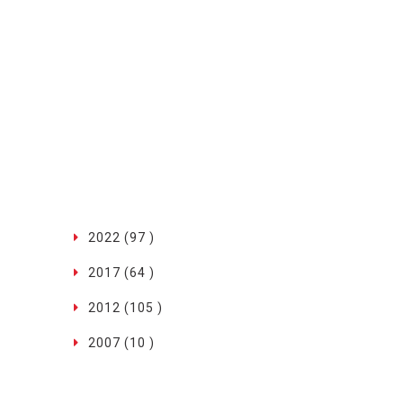
2022 (97 )
2017 (64 )
2012 (105 )
2007 (10 )