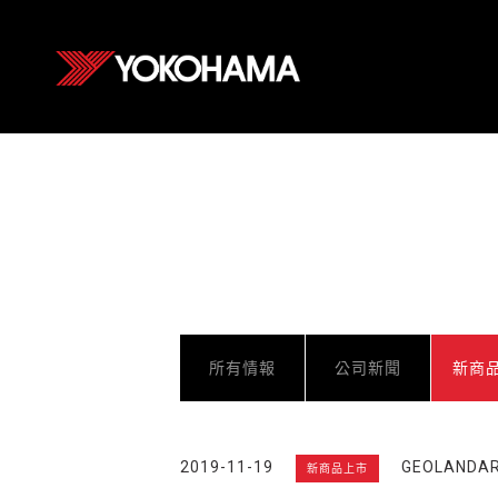
所有情報
公司新聞
新商
2019-11-19
GEOLAND
新商品上市