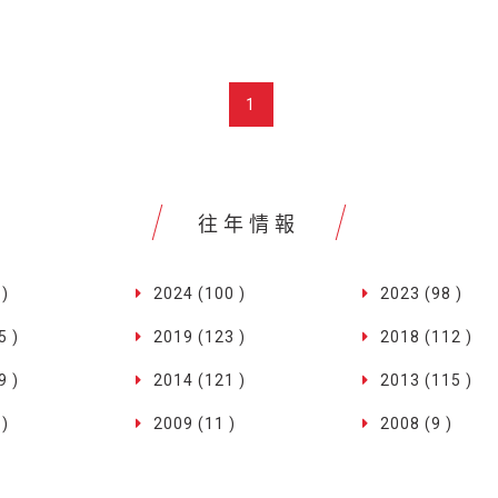
1
往年情報
 )
2024 (100 )
2023 (98 )
5 )
2019 (123 )
2018 (112 )
9 )
2014 (121 )
2013 (115 )
 )
2009 (11 )
2008 (9 )