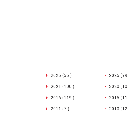
2026 (56 )
2025 (99
2021 (100 )
2020 (10
2016 (119 )
2015 (11
2011 (7 )
2010 (12