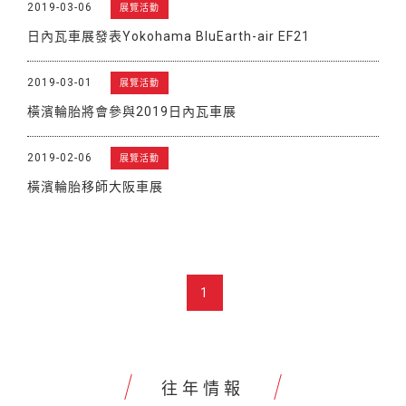
2019-03-06
展覽活動
日內瓦車展發表Yokohama BluEarth-air EF21
2019-03-01
展覽活動
橫濱輪胎將會參與2019日內瓦車展
2019-02-06
展覽活動
橫濱輪胎移師大阪車展
1
往年情報