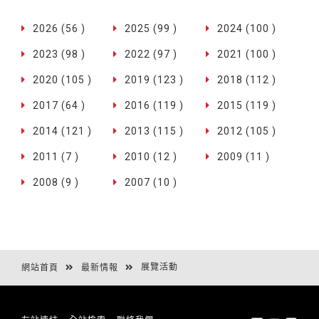
2026 (56 )
2025 (99 )
2024 (100 )
2023 (98 )
2022 (97 )
2021 (100 )
2020 (105 )
2019 (123 )
2018 (112 )
2017 (64 )
2016 (119 )
2015 (119 )
2014 (121 )
2013 (115 )
2012 (105 )
2011 (7 )
2010 (12 )
2009 (11 )
2008 (9 )
2007 (10 )
展覽活動
網站首頁
最新情報