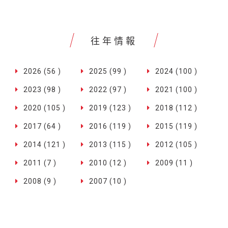
往年情報
2026 (56 )
2025 (99 )
2024 (100 )
2023 (98 )
2022 (97 )
2021 (100 )
2020 (105 )
2019 (123 )
2018 (112 )
2017 (64 )
2016 (119 )
2015 (119 )
2014 (121 )
2013 (115 )
2012 (105 )
2011 (7 )
2010 (12 )
2009 (11 )
2008 (9 )
2007 (10 )