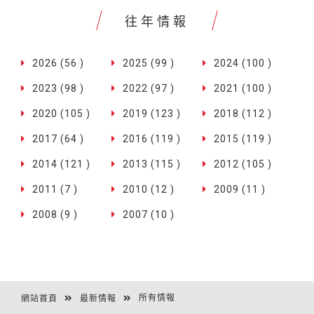
往年情報
2026 (56 )
2025 (99 )
2024 (100 )
2023 (98 )
2022 (97 )
2021 (100 )
2020 (105 )
2019 (123 )
2018 (112 )
2017 (64 )
2016 (119 )
2015 (119 )
2014 (121 )
2013 (115 )
2012 (105 )
2011 (7 )
2010 (12 )
2009 (11 )
2008 (9 )
2007 (10 )
所有情報
網站首頁
最新情報