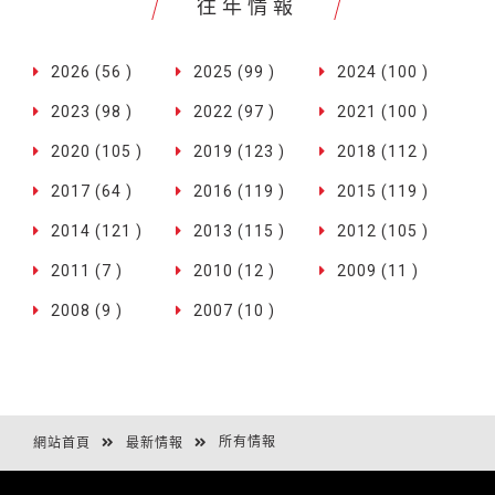
往年情報
2026 (56 )
2025 (99 )
2024 (100 )
2023 (98 )
2022 (97 )
2021 (100 )
2020 (105 )
2019 (123 )
2018 (112 )
2017 (64 )
2016 (119 )
2015 (119 )
2014 (121 )
2013 (115 )
2012 (105 )
2011 (7 )
2010 (12 )
2009 (11 )
2008 (9 )
2007 (10 )
所有情報
網站首頁
最新情報