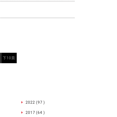
下10頁
2022 (97 )
2017 (64 )