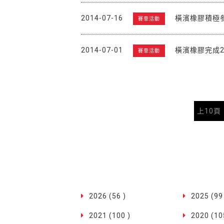
2014-07-16
橫濱橡膠積極
賽車活動
2014-07-01
橫濱橡膠完成2
賽車活動
上10頁
2026 (56 )
2025 (99
2021 (100 )
2020 (10