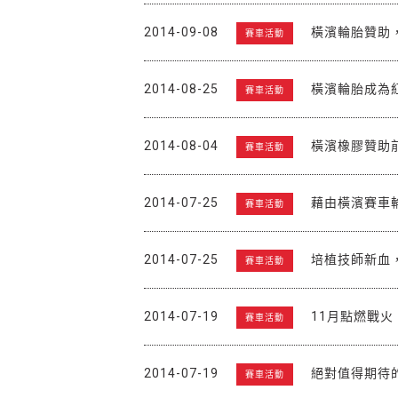
2014-09-08
橫濱輪胎贊助
賽車活動
2014-08-25
橫濱輪胎成為
賽車活動
2014-08-04
橫濱橡膠贊助前
賽車活動
2014-07-25
藉由橫濱賽車
賽車活動
2014-07-25
培植技師新血
賽車活動
2014-07-19
11月點燃戰
賽車活動
2014-07-19
絕對值得期待的
賽車活動