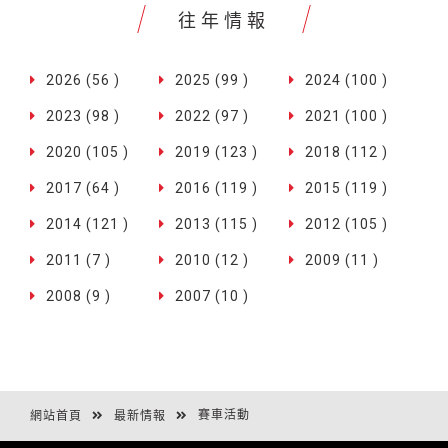
往年情報
2026 (56 )
2025 (99 )
2024 (100 )
2023 (98 )
2022 (97 )
2021 (100 )
2020 (105 )
2019 (123 )
2018 (112 )
2017 (64 )
2016 (119 )
2015 (119 )
2014 (121 )
2013 (115 )
2012 (105 )
2011 (7 )
2010 (12 )
2009 (11 )
2008 (9 )
2007 (10 )
賽車活動
網站首頁
最新情報