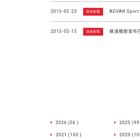
2015-05-23
ADVAN Spo
其他新聞
2015-05-15
橫濱橡膠宣布
其他新聞
2026 (56 )
2025 (99
2021 (100 )
2020 (10