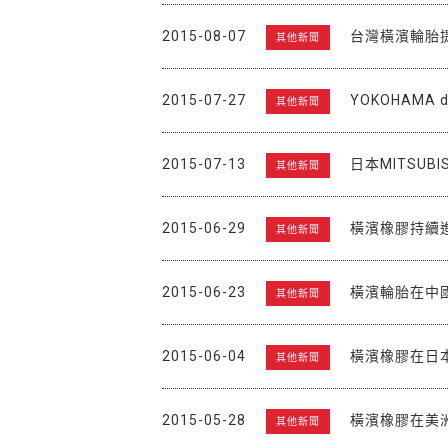
2015-08-07
台灣橫濱輪胎
其他新聞
2015-07-27
YOKOHAMA 
其他新聞
2015-07-13
日本MITSUBI
其他新聞
2015-06-29
橫濱橡膠持續
其他新聞
2015-06-23
橫濱輪胎在中
其他新聞
2015-06-04
橫濱橡膠在日
其他新聞
2015-05-28
橫濱橡膠在美
其他新聞