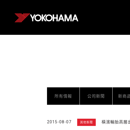
所有情報
公司新聞
新商
2015-08-07
橫濱輪胎高層
其他新聞