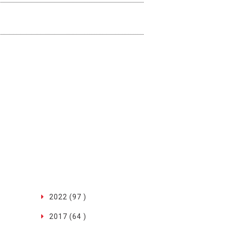
2022 (97 )
2017 (64 )