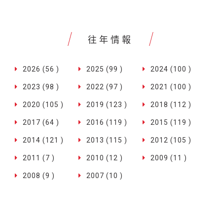
往年情報
2026 (56 )
2025 (99 )
2024 (100 )
2023 (98 )
2022 (97 )
2021 (100 )
2020 (105 )
2019 (123 )
2018 (112 )
2017 (64 )
2016 (119 )
2015 (119 )
2014 (121 )
2013 (115 )
2012 (105 )
2011 (7 )
2010 (12 )
2009 (11 )
2008 (9 )
2007 (10 )