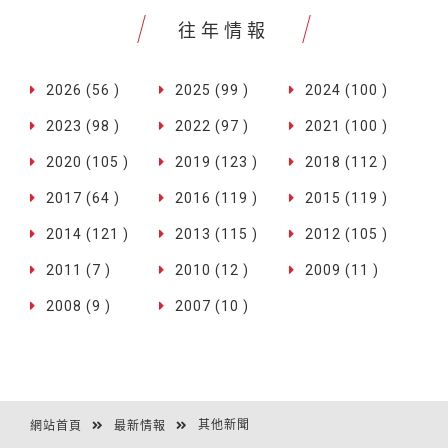
往年情報
2026 (56 )
2025 (99 )
2024 (100 )
2023 (98 )
2022 (97 )
2021 (100 )
2020 (105 )
2019 (123 )
2018 (112 )
2017 (64 )
2016 (119 )
2015 (119 )
2014 (121 )
2013 (115 )
2012 (105 )
2011 (7 )
2010 (12 )
2009 (11 )
2008 (9 )
2007 (10 )
其他新聞
網站首頁
最新情報