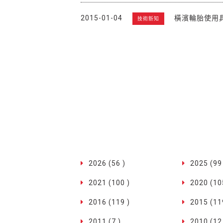
2015-01-04
橫濱輪胎使用
技術新知
2026 (56 )
2025 (99
2021 (100 )
2020 (10
2016 (119 )
2015 (11
2011 (7 )
2010 (12