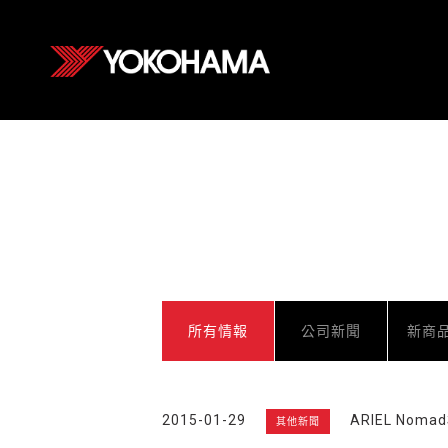
所有情報
公司新聞
新商
2015-01-29
ARIEL No
其他新聞