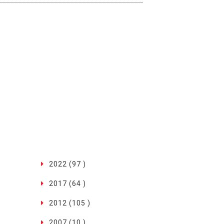
2022 (97 )
2017 (64 )
2012 (105 )
2007 (10 )