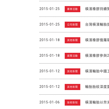
2015-01-25
橫濱橡膠持續
賽車活動
2015-01-25
台灣橫濱輪胎
公司新聞
2015-01-18
橫濱橡膠俄羅
其他新聞
2015-01-18
橫濱橡膠參與2
展覽活動
2015-01-12
橫濱輪胎中國
其他新聞
2015-01-12
輪胎胎紋深度要
其他新聞
2015-01-06
橫濱輪胎以奈
技術新知