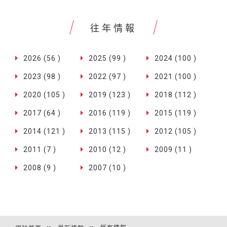
往年情報
2026 (56 )
2025 (99 )
2024 (100 )
2023 (98 )
2022 (97 )
2021 (100 )
2020 (105 )
2019 (123 )
2018 (112 )
2017 (64 )
2016 (119 )
2015 (119 )
2014 (121 )
2013 (115 )
2012 (105 )
2011 (7 )
2010 (12 )
2009 (11 )
2008 (9 )
2007 (10 )