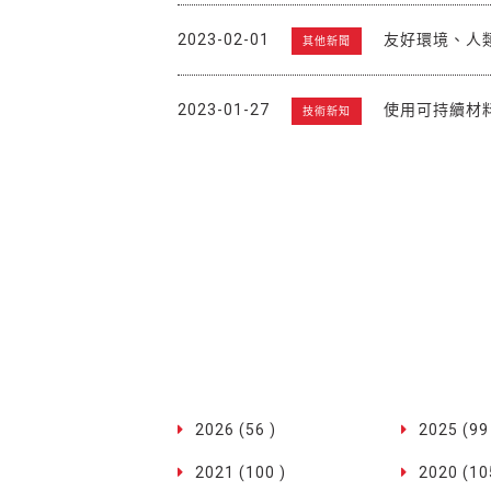
2023-02-01
友好環境、人類與
其他新聞
2023-01-27
使用可持續材料
技術新知
2026 (56 )
2025 (99
2021 (100 )
2020 (10