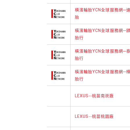
橫濱輪胎YCN全球服務網─
胎
橫濱輪胎YCN全球服務網─
胎行
橫濱輪胎YCN全球服務網─
胎行
橫濱輪胎YCN全球服務網─
胎行
LEXUS--桃苗南崁廠
LEXUS--桃苗桃園廠