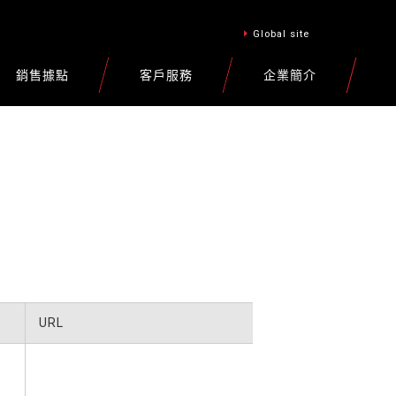
Global site
銷售據點
客戶服務
企業簡介
URL